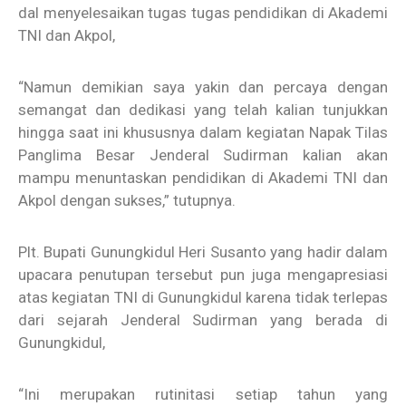
dal menyelesaikan tugas tugas pendidikan di Akademi
TNI dan Akpol,
“Namun demikian saya yakin dan percaya dengan
semangat dan dedikasi yang telah kalian tunjukkan
hingga saat ini khususnya dalam kegiatan Napak Tilas
Panglima Besar Jenderal Sudirman kalian akan
mampu menuntaskan pendidikan di Akademi TNI dan
Akpol dengan sukses,” tutupnya.
Plt. Bupati Gunungkidul Heri Susanto yang hadir dalam
upacara penutupan tersebut pun juga mengapresiasi
atas kegiatan TNI di Gunungkidul karena tidak terlepas
dari sejarah Jenderal Sudirman yang berada di
Gunungkidul,
“Ini merupakan rutinitasi setiap tahun yang