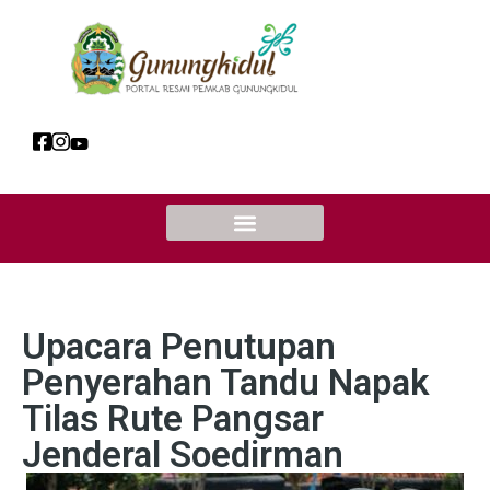
Upacara Penutupan
Penyerahan Tandu Napak
Tilas Rute Pangsar
Jenderal Soedirman