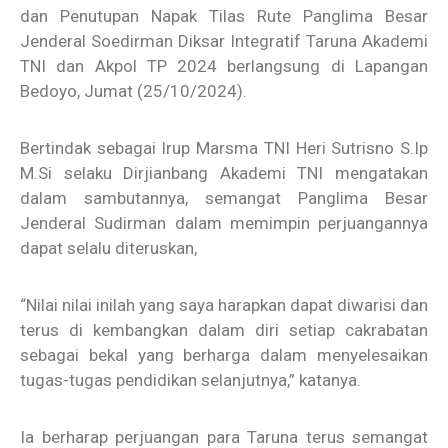
dan Penutupan Napak Tilas Rute Panglima Besar
Jenderal Soedirman Diksar Integratif Taruna Akademi
TNI dan Akpol TP 2024 berlangsung di Lapangan
Bedoyo, Jumat (25/10/2024).
Bertindak sebagai Irup Marsma TNI Heri Sutrisno S.Ip
M.Si selaku Dirjianbang Akademi TNI mengatakan
dalam sambutannya, semangat Panglima Besar
Jenderal Sudirman dalam memimpin perjuangannya
dapat selalu diteruskan,
“Nilai nilai inilah yang saya harapkan dapat diwarisi dan
terus di kembangkan dalam diri setiap cakrabatan
sebagai bekal yang berharga dalam menyelesaikan
tugas-tugas pendidikan selanjutnya,” katanya.
Ia berharap perjuangan para Taruna terus semangat