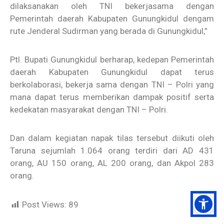
dilaksanakan oleh TNI bekerjasama dengan
Pemerintah daerah Kabupaten Gunungkidul dengam
rute Jenderal Sudirman yang berada di Gunungkidul,”
Ptl. Bupati Gunungkidul berharap, kedepan Pemerintah
daerah Kabupaten Gunungkidul dapat terus
berkolaborasi, bekerja sama dengan TNI – Polri yang
mana dapat terus memberikan dampak positif serta
kedekatan masyarakat dengan TNI – Polri.
Dan dalam kegiatan napak tilas tersebut diikuti oleh
Taruna sejumlah 1.064 orang terdiri dari AD 431
orang, AU 150 orang, AL 200 orang, dan Akpol 283
orang.
Post Views:
89