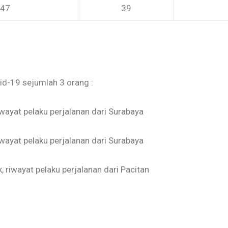
47
39
d-19 sejumlah 3 orang :
iwayat pelaku perjalanan dari Surabaya
iwayat pelaku perjalanan dari Surabaya
 riwayat pelaku perjalanan dari Pacitan