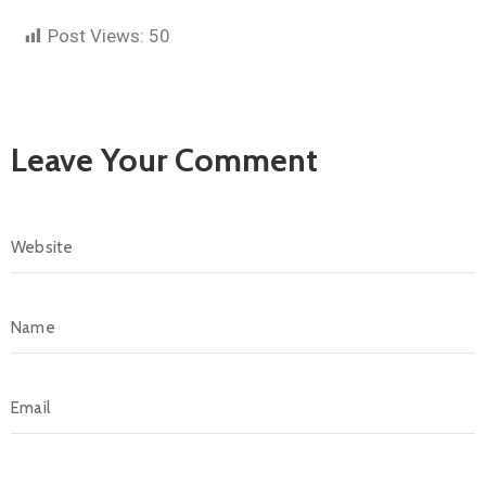
Post Views:
50
Leave Your Comment