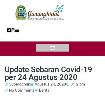
Update Sebaran Covid-19
per 24 Agustus 2020
Superadmin
Agustus 24, 2020
3:12 pm
No Comments
Berita