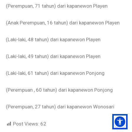
(Perempuan, 71 tahun) dari kapanewon Playen
(Anak Perempuan, 16 tahun) dari kapanewon Playen
(Laki-laki, 48 tahun) dari kapanewon Playen
(
Laki-laki, 49 tahun) dari kapanewon Playen
(Laki-laki, 61 tahun) dari kapanewon Ponjong
(Perempuan , 60 tahun) dari kapanewon Ponjong
(Perempuan, 27 tahun) dari kapanewon Wonosari
Post Views:
62