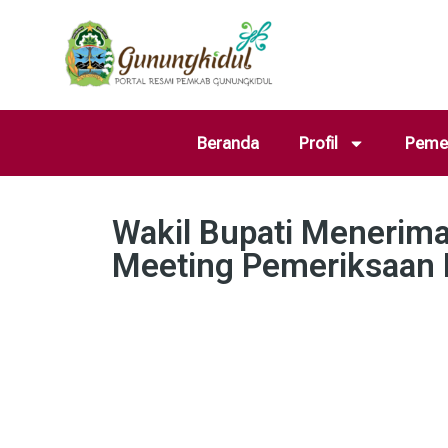
Beranda
Profil
Pemer
Wakil Bupati Menerima
Meeting Pemeriksaan 