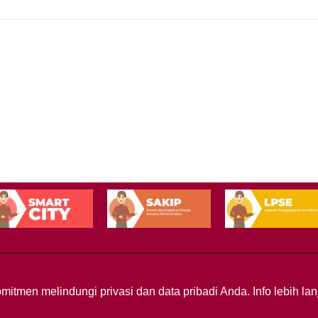
mitmen melindungi privasi dan data pribadi Anda. Info lebih l