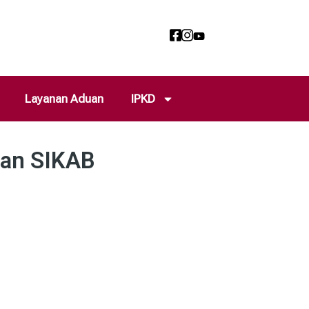
Layanan Aduan
IPKD
dan SIKAB