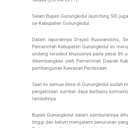
Selain Bupati Gunungkidul launching SID juga
se-Kabupaten Gunungkidul.
Dalam laporannya Drajad Ruswandono, Se
Pemerintah Kabupaten Gunungkidul ini meru
undang tersebut khususnya pada pasal 86 
dikembangkan oleh Pemerintah Daerah Kab
pembangunan Kawasan Perdesaan.
Saat ini semua desa di Gunungkidul sudah m
pengelolaan sumber daya berbasis komunitas 
tambahnya.
Bupati Gunungkidul dalam sambutannya diha
tinggi dan belum mengalami penurunan yang