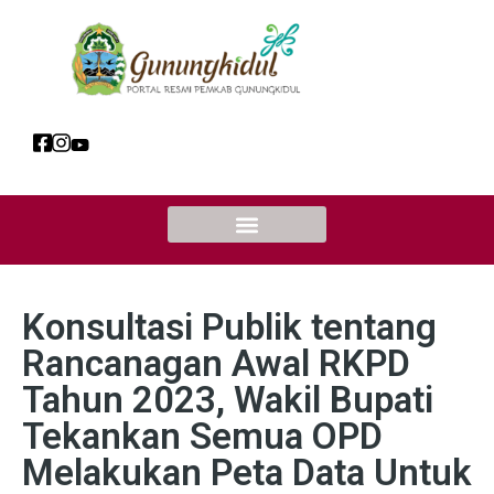
Konsultasi Publik tentang
Rancanagan Awal RKPD
Tahun 2023, Wakil Bupati
Tekankan Semua OPD
Melakukan Peta Data Untuk