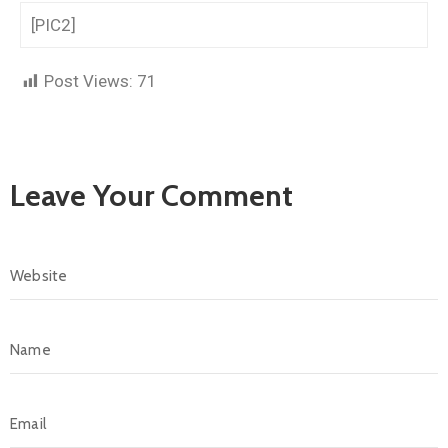
[PIC2]
Post Views:
71
Leave Your Comment