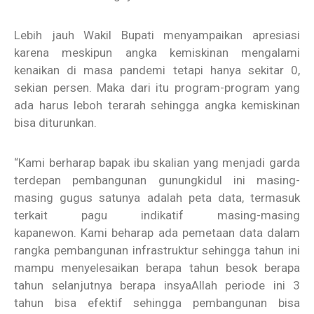
Lebih jauh Wakil Bupati menyampaikan apresiasi
karena meskipun angka kemiskinan mengalami
kenaikan di masa pandemi tetapi hanya sekitar 0,
sekian persen. Maka dari itu program-program yang
ada harus leboh terarah sehingga angka kemiskinan
bisa diturunkan.
“Kami berharap bapak ibu skalian yang menjadi garda
terdepan pembangunan gunungkidul ini masing-
masing gugus satunya adalah peta data, termasuk
terkait pagu indikatif masing-masing
kapanewon. Kami beharap ada pemetaan data dalam
rangka pembangunan infrastruktur sehingga tahun ini
mampu menyelesaikan berapa tahun besok berapa
tahun selanjutnya berapa insyaAllah periode ini 3
tahun bisa efektif sehingga pembangunan bisa