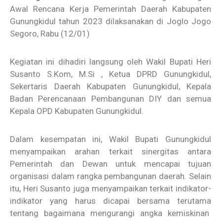
Awal Rencana Kerja Pemerintah Daerah Kabupaten
Gunungkidul tahun 2023 dilaksanakan di Joglo Jogo
Segoro, Rabu (12/01)
Kegiatan ini dihadiri langsung oleh Wakil Bupati Heri
Susanto S.Kom, M.Si , Ketua DPRD Gunungkidul,
Sekertaris Daerah Kabupaten Gunungkidul, Kepala
Badan Perencanaan Pembangunan DIY dan semua
Kepala OPD Kabupaten Gunungkidul.
Dalam kesempatan ini, Wakil Bupati Gunungkidul
menyampaikan arahan terkait sinergitas antara
Pemerintah dan Dewan untuk mencapai tujuan
organisasi dalam rangka pembangunan daerah. Selain
itu, Heri Susanto juga menyampaikan terkait indikator-
indikator yang harus dicapai bersama terutama
tentang bagaimana mengurangi angka kemiskinan