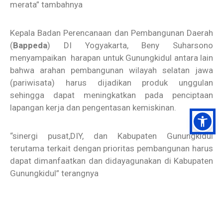
merata” tambahnya
Kepala
Badan Perencanaan dan Pembangunan Daerah
(
Bappeda
) DI Yogyakarta, Beny Suharsono
menyampaikan harapan untuk Gunungkidul antara lain
bahwa arahan pembangunan wilayah selatan jawa
(pariwisata) harus dijadikan produk unggulan
sehingga dapat meningkatkan pada penciptaan
lapangan kerja dan pengentasan kemiskinan.
“sinergi pusat,DIY, dan Kabupaten Gunungkidul
terutama terkait dengan prioritas pembangunan harus
dapat dimanfaatkan dan didayagunakan di Kabupaten
Gunungkidul” terangnya