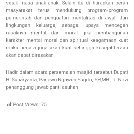
sejak masa anak-anak. Selain itu di harapkan peran
masyarakat terus mendukung program-program
pemerintah dan penguatan mentalitas di awali dari
lingkungan keluarga, sebagai upaya mencegah
rusaknya mental dan moral. jika pembangunan
karakter mental moral dan spiritual keagamaan kuat
maka negara juga akan kuat sehingga kesejahteraan
akan dapat dirasakan.
Hadir dalam acara persemaian masjid tersebut Bupati
H. Sunaryanta, Panewu Ngawen Sugito, SH,MH., dr.Novi
penanggung jawab panti asuhan
Post Views:
75