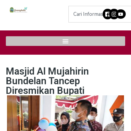
Masjid Al Mujahirin
Bundelan Tancep
Diresmikan Bupati