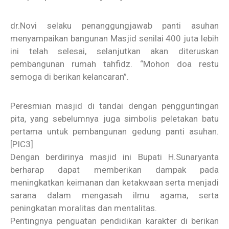
dr.Novi selaku penanggungjawab panti asuhan
menyampaikan bangunan Masjid senilai 400 juta lebih
ini telah selesai, selanjutkan akan diteruskan
pembangunan rumah tahfidz. “Mohon doa restu
semoga di berikan kelancaran”.
Peresmian masjid di tandai dengan pengguntingan
pita, yang sebelumnya juga simbolis peletakan batu
pertama untuk pembangunan gedung panti asuhan.
[PIC3]
Dengan berdirinya masjid ini Bupati H.Sunaryanta
berharap dapat memberikan dampak pada
meningkatkan keimanan dan ketakwaan serta menjadi
sarana dalam mengasah ilmu agama, serta
peningkatan moralitas dan mentalitas.
Pentingnya penguatan pendidikan karakter di berikan