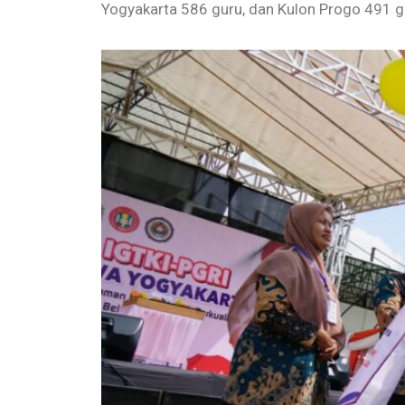
Yogyakarta 586 guru, dan Kulon Progo 491 gu