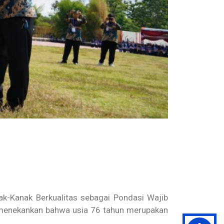
ak-Kanak Berkualitas sebagai Pondasi Wajib
 menekankan bahwa usia 76 tahun merupakan