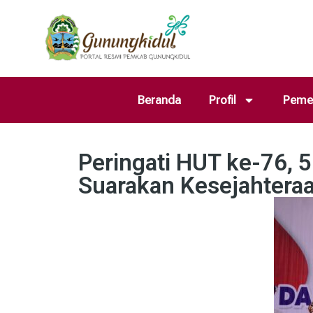
Beranda
Profil
Pemer
Peringati HUT ke-76, 
Suarakan Kesejahteraa