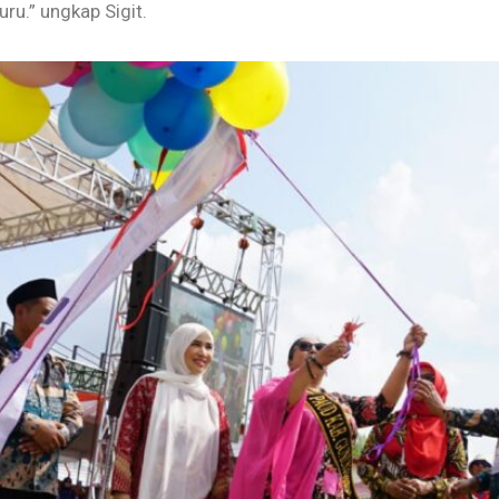
ru.” ungkap Sigit.